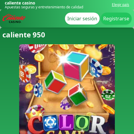
caliente casino
Elegir país
Apuestas seguras y entretenimiento de calidad
Iniciar sesión
Registrarse
caliente 950